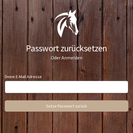
Passwort zurücksetzen
Oder
Anmelden
Deine E-Mail Adresse
Setze Passwort zurück